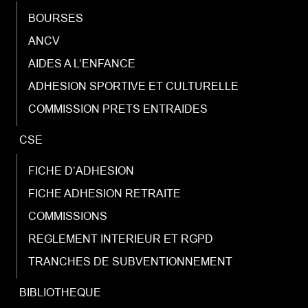
BOURSES
ANCV
AIDES A L’ENFANCE
ADHESION SPORTIVE ET CULTURELLE
COMMISSION PRETS ENTRAIDES
CSE
FICHE D’ADHESION
FICHE ADHESION RETRAITE
COMMISSIONS
REGLEMENT INTERIEUR ET RGPD
TRANCHES DE SUBVENTIONNEMENT
BIBLIOTHEQUE