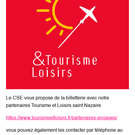
Le CSE vous propose de la billetterie avec notre
partenaires Tourisme et Loisirs saint Nazaire
https://www.tourismeetloisirs.fr/partenaires-engages/
vous pouvez également les contacter par téléphone au