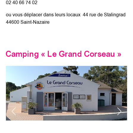
02 40 66 74 02
ou vous déplacer dans leurs locaux 44 rue de Stalingrad
44600 Saint-Nazaire
Camping « Le Grand Corseau »